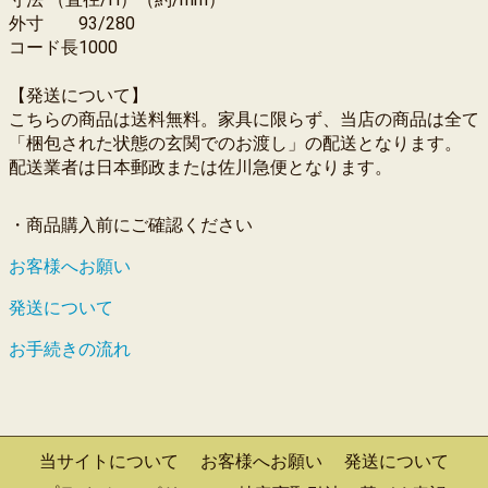
外寸 93/280
コード長1000
【発送について】
こちらの商品は送料無料。家具に限らず、当店の商品は全て
「梱包された状態の玄関でのお渡し」の配送となります。
配送業者は日本郵政または佐川急便となります。
・商品購入前にご確認ください
お客様へお願い
発送について
お手続きの流れ
当サイトについて
お客様へお願い
発送について