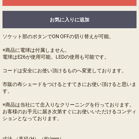
お気に入りに追加
ソケット部のボタンでON OFFの切り替えが可能。
※商品に電球は付属しません。
電球はE26が使用可能。LEDの使用も可能です。
コードは安全にお使い頂けるものへ変更しております。
市販の布シェードをつけるとすてきにお使い頂けると思いま
す。
※商品は当社にて念入りなクリーニングを行っております。
お客様のお手元に届き次第すぐにお使いいただけるコンディ
ションとなっております。
寸法 （直径/H）（約/mm）