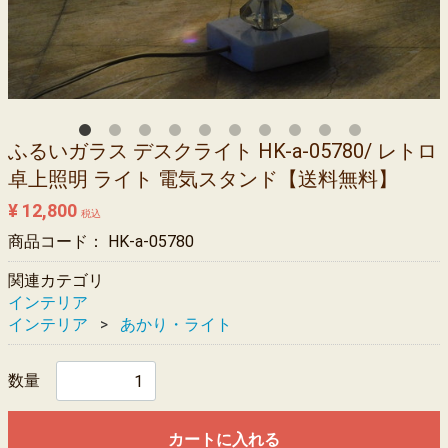
ふるいガラス デスクライト HK-a-05780/ レトロ
卓上照明 ライト 電気スタンド【送料無料】
¥ 12,800
税込
商品コード：
HK-a-05780
関連カテゴリ
インテリア
インテリア
あかり・ライト
数量
カートに入れる