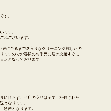
です。
います。
ごれございます。
や底に至るまで念入りなクリーニング施したの
りますのでお客様のお手元に届き次第すぐに
ョンとなっております。
）
具に限らず、当店の商品は全て「梱包された
送となります。
川急便となります。