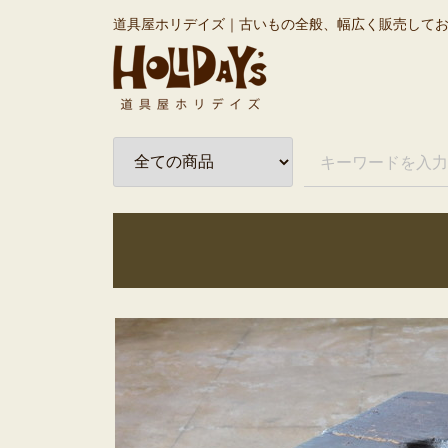
道具屋ホリデイズ｜古いもの全般、幅広く販売して