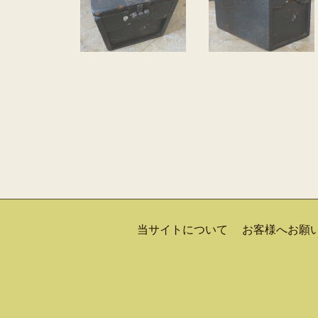
当サイトについて
お客様へお願