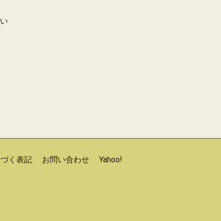
い
基づく表記
お問い合わせ
Yahoo!