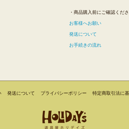
・商品購入前にご確認くださ
お客様へお願い
発送について
お手続きの流れ
い
発送について
プライバシーポリシー
特定商取引法に