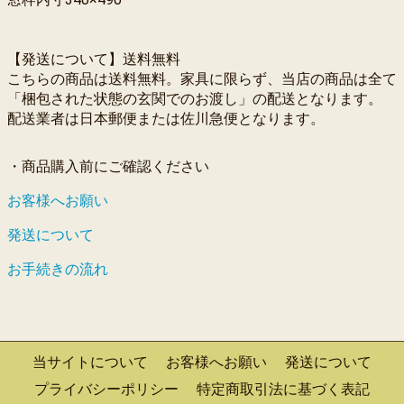
【発送について】送料無料
こちらの商品は送料無料。家具に限らず、当店の商品は全て
「梱包された状態の玄関でのお渡し」の配送となります。
配送業者は日本郵便または佐川急便となります。
・商品購入前にご確認ください
お客様へお願い
発送について
お手続きの流れ
当サイトについて
お客様へお願い
発送について
プライバシーポリシー
特定商取引法に基づく表記