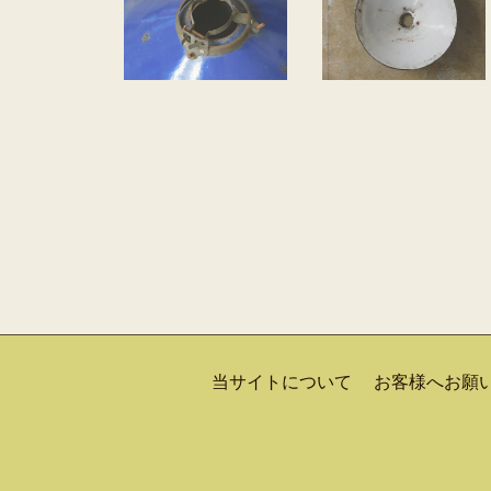
当サイトについて
お客様へお願