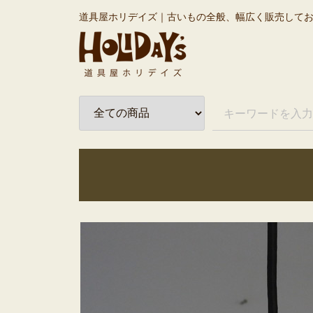
道具屋ホリデイズ｜古いもの全般、幅広く販売して