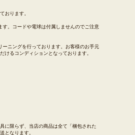
ております。
ます。コードや電球は付属しませんのでご注意
リーニングを行っております。お客様のお手元
だけるコンディションとなっております。
具に限らず、当店の商品は全て「梱包された
送となります。