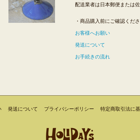
配送業者は日本郵便または佐
・商品購入前にご確認くださ
お客様へお願い
発送について
お手続きの流れ
い
発送について
プライバシーポリシー
特定商取引法に