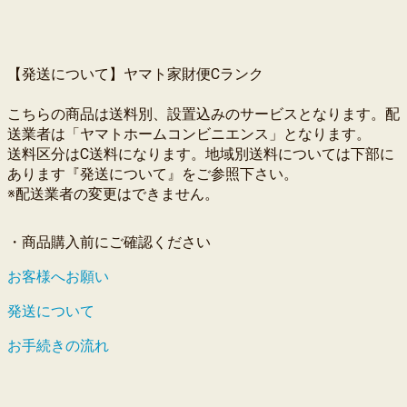
【発送について】ヤマト家財便Cランク
こちらの商品は送料別、設置込みのサービスとなります。配
送業者は「ヤマトホームコンビニエンス」となります。
送料区分はC送料になります。地域別送料については下部に
あります『発送について』をご参照下さい。
※配送業者の変更はできません。
・商品購入前にご確認ください
お客様へお願い
発送について
お手続きの流れ