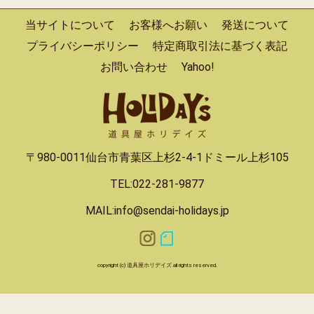
当サイトについて
お客様へお願い
発送について
プライバシーポリシー
特定商取引法に基づく表記
お問い合わせ
Yahoo!
〒980-0011仙台市青葉区上杉2-4-1ドミール上杉105
TEL:022-281-9877
MAIL:info@sendai-holidays.jp
copyright (c) 道具屋ホリデイズ all rights reserved.