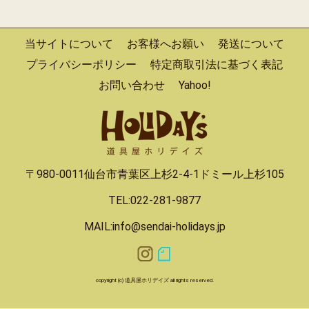
当サイトについて
お客様へお願い
発送について
プライバシーポリシー
特定商取引法に基づく表記
お問い合わせ
Yahoo!
〒980-0011仙台市青葉区上杉2-4-1ドミール上杉105
TEL:022-281-9877
MAIL:info@sendai-holidays.jp
copyright (c) 道具屋ホリデイズ all rights reserved.