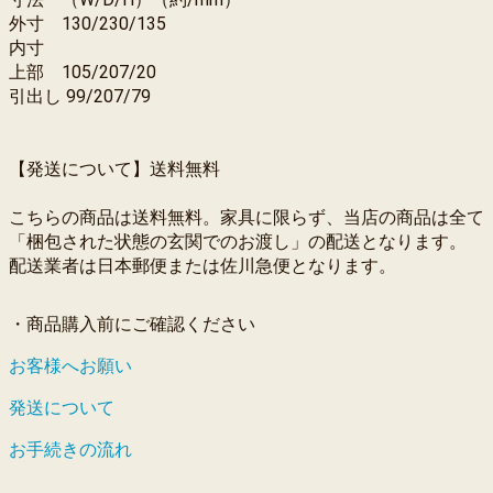
外寸 130/230/135
内寸
上部 105/207/20
引出し 99/207/79
【発送について】送料無料
こちらの商品は送料無料。家具に限らず、当店の商品は全て
「梱包された状態の玄関でのお渡し」の配送となります。
配送業者は日本郵便または佐川急便となります。
・商品購入前にご確認ください
お客様へお願い
発送について
お手続きの流れ