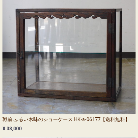
戦前 ふるい木味のショーケース HK-a-06177【送料無料】
¥ 38,000