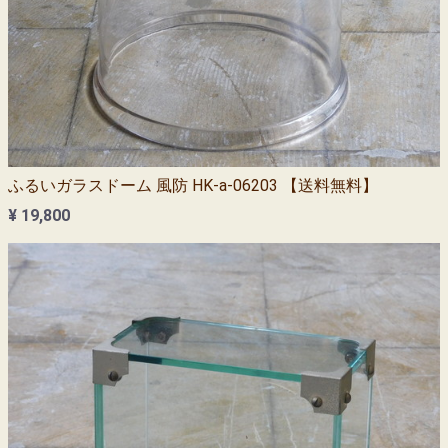
ふるいガラスドーム 風防 HK-a-06203 【送料無料】
¥ 19,800