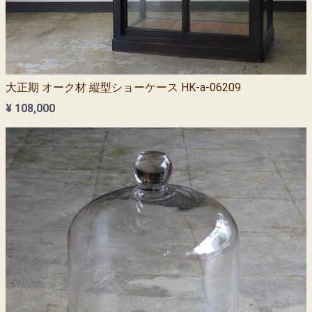
大正期 オーク材 縦型ショーケース HK-a-06209
¥ 108,000