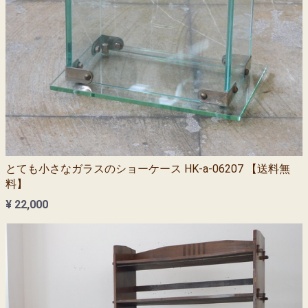
とても小さなガラスのショーケース HK-a-06207 【送料無
料】
¥ 22,000