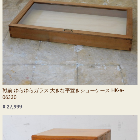
戦前 ゆらゆらガラス 大きな平置きショーケース HK-a-
06330
¥ 27,999