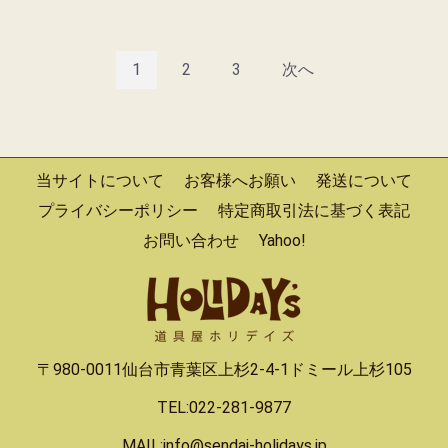
1
2
3
次へ
当サイトについて
お客様へお願い
発送について
プライバシーポリシー
特定商取引法に基づく表記
お問い合わせ
Yahoo!
〒980-0011仙台市青葉区上杉2-4-1ドミール上杉105
TEL:022-281-9877
MAIL:info@sendai-holidays.jp