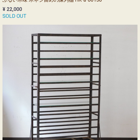
¥ 22,000
SOLD OUT