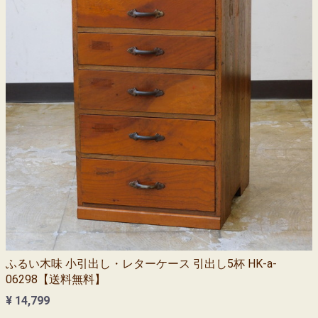
ふるい木味 小引出し・レターケース 引出し5杯 HK-a-
06298【送料無料】
¥ 14,799