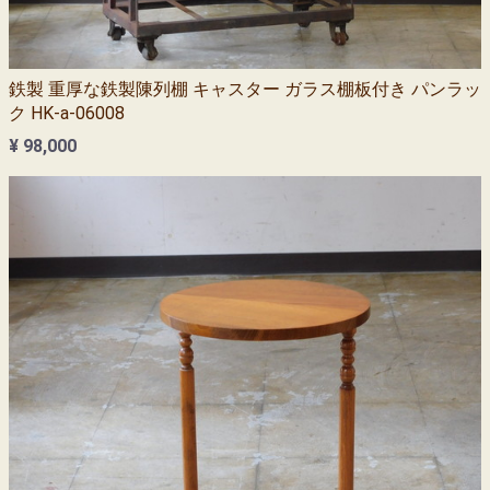
鉄製 重厚な鉄製陳列棚 キャスター ガラス棚板付き パンラッ
ク HK-a-06008
¥ 98,000