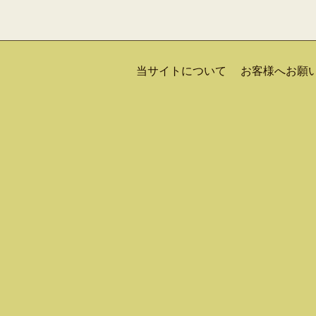
当サイトについて
お客様へお願