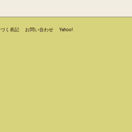
基づく表記
お問い合わせ
Yahoo!