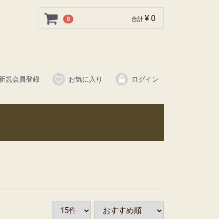
¥ 0
0
合計
新規会員登録
お気に入り
ログイン